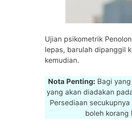
Ujian psikometrik Penolon
lepas, barulah dipanggil
kemudian.
Nota Penting:
Bagi yang 
yang akan diadakan pad
Persediaan secukupnya 
boleh korang