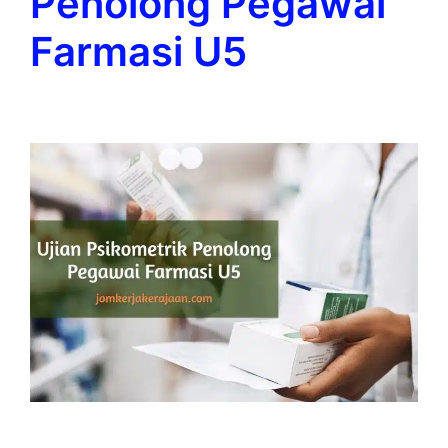
Penolong Pegawai
Farmasi U5