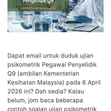
Dapat email untuk duduk ujian
psikometrik Pegawai Penyelidik
Q9 (ambilan Kementerian
Kesihatan Malaysia) pada 6 April
2026 ini? Dah sedia? Kalau
belum, jom baca beberapa
contoh soalan ujian psikometrik