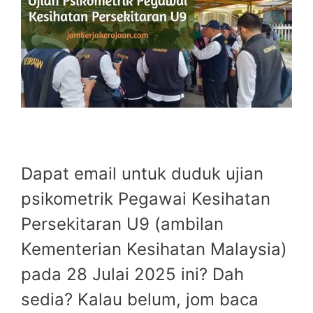
Dapat email untuk duduk ujian
psikometrik Pegawai Kesihatan
Persekitaran U9 (ambilan
Kementerian Kesihatan Malaysia)
pada 28 Julai 2025 ini? Dah
sedia? Kalau belum, jom baca