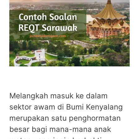
Melangkah masuk ke dalam
sektor awam di Bumi Kenyalang
merupakan satu penghormatan
besar bagi mana-mana anak