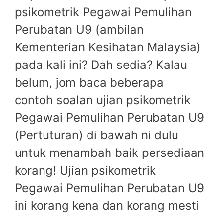
psikometrik Pegawai Pemulihan
Perubatan U9 (ambilan
Kementerian Kesihatan Malaysia)
pada kali ini? Dah sedia? Kalau
belum, jom baca beberapa
contoh soalan ujian psikometrik
Pegawai Pemulihan Perubatan U9
(Pertuturan) di bawah ni dulu
untuk menambah baik persediaan
korang! Ujian psikometrik
Pegawai Pemulihan Perubatan U9
ini korang kena dan korang mesti