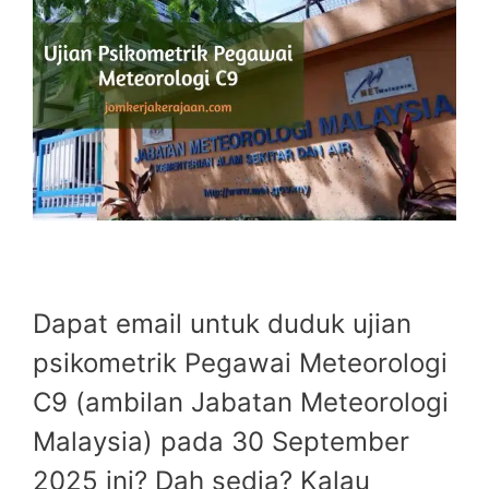
Dapat email untuk duduk ujian
psikometrik Pegawai Meteorologi
C9 (ambilan Jabatan Meteorologi
Malaysia) pada 30 September
2025 ini? Dah sedia? Kalau