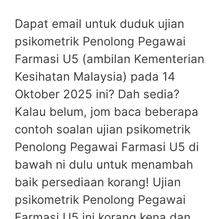
Dapat email untuk duduk ujian
psikometrik Penolong Pegawai
Farmasi U5 (ambilan Kementerian
Kesihatan Malaysia) pada 14
Oktober 2025 ini? Dah sedia?
Kalau belum, jom baca beberapa
contoh soalan ujian psikometrik
Penolong Pegawai Farmasi U5 di
bawah ni dulu untuk menambah
baik persediaan korang! Ujian
psikometrik Penolong Pegawai
Farmasi U5 ini korang kena dan