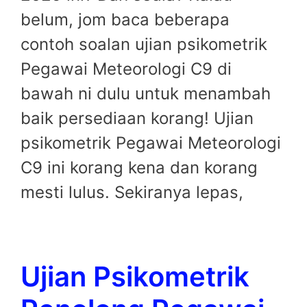
belum, jom baca beberapa
contoh soalan ujian psikometrik
Pegawai Meteorologi C9 di
bawah ni dulu untuk menambah
baik persediaan korang! Ujian
psikometrik Pegawai Meteorologi
C9 ini korang kena dan korang
mesti lulus. Sekiranya lepas,
Ujian Psikometrik