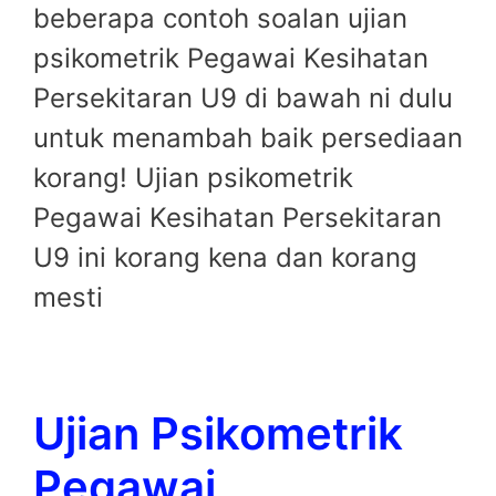
beberapa contoh soalan ujian
psikometrik Pegawai Kesihatan
Persekitaran U9 di bawah ni dulu
untuk menambah baik persediaan
korang! Ujian psikometrik
Pegawai Kesihatan Persekitaran
U9 ini korang kena dan korang
mesti
Ujian Psikometrik
Pegawai