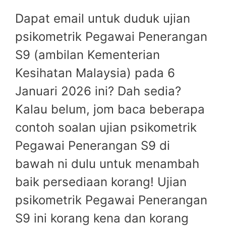
Dapat email untuk duduk ujian
psikometrik Pegawai Penerangan
S9 (ambilan Kementerian
Kesihatan Malaysia) pada 6
Januari 2026 ini? Dah sedia?
Kalau belum, jom baca beberapa
contoh soalan ujian psikometrik
Pegawai Penerangan S9 di
bawah ni dulu untuk menambah
baik persediaan korang! Ujian
psikometrik Pegawai Penerangan
S9 ini korang kena dan korang