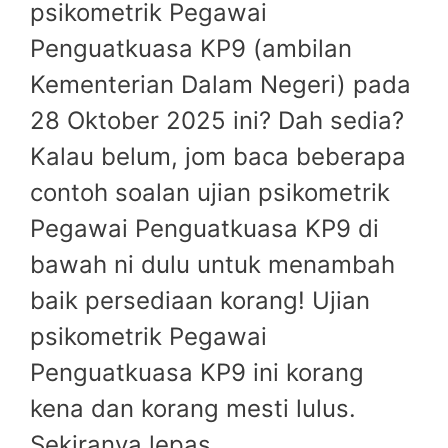
psikometrik Pegawai
Penguatkuasa KP9 (ambilan
Kementerian Dalam Negeri) pada
28 Oktober 2025 ini? Dah sedia?
Kalau belum, jom baca beberapa
contoh soalan ujian psikometrik
Pegawai Penguatkuasa KP9 di
bawah ni dulu untuk menambah
baik persediaan korang! Ujian
psikometrik Pegawai
Penguatkuasa KP9 ini korang
kena dan korang mesti lulus.
Sekiranya lepas,