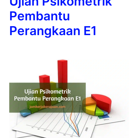
Ujian Psikometrik
Pembantu
Perangkaan E1