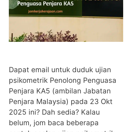
Dapat email untuk duduk ujian
psikometrik Penolong Penguasa
Penjara KA5 (ambilan Jabatan
Penjara Malaysia) pada 23 Okt
2025 ini? Dah sedia? Kalau
belum, jom baca beberapa