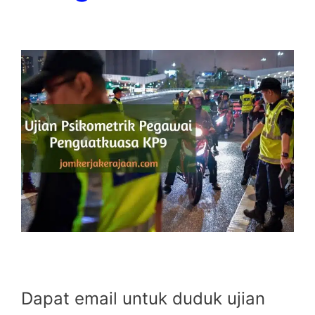
Dapat email untuk duduk ujian