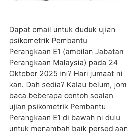
Dapat email untuk duduk ujian
psikometrik Pembantu
Perangkaan E1 (ambilan Jabatan
Perangkaan Malaysia) pada 24
Oktober 2025 ini? Hari jumaat ni
kan. Dah sedia? Kalau belum, jom
baca beberapa contoh soalan
ujian psikometrik Pembantu
Perangkaan E1 di bawah ni dulu
untuk menambah baik persediaan