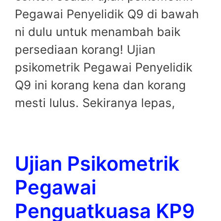
Pegawai Penyelidik Q9 di bawah
ni dulu untuk menambah baik
persediaan korang! Ujian
psikometrik Pegawai Penyelidik
Q9 ini korang kena dan korang
mesti lulus. Sekiranya lepas,
Ujian Psikometrik
Pegawai
Penguatkuasa KP9