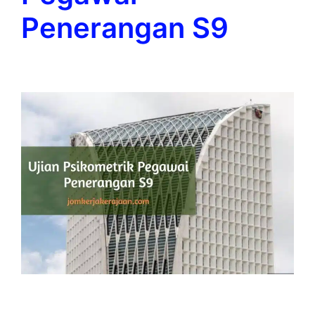
Penerangan S9