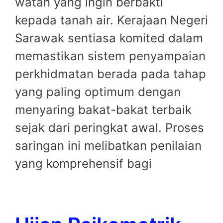
watan yang ingin berbakti
kepada tanah air. Kerajaan Negeri
Sarawak sentiasa komited dalam
memastikan sistem penyampaian
perkhidmatan berada pada tahap
yang paling optimum dengan
menyaring bakat-bakat terbaik
sejak dari peringkat awal. Proses
saringan ini melibatkan penilaian
yang komprehensif bagi