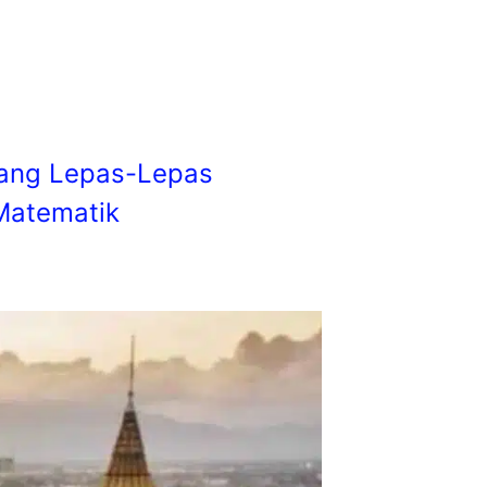
Yang Lepas-Lepas
Matematik