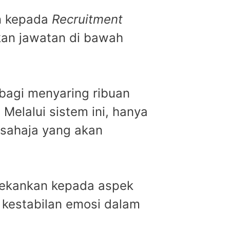
an kepada
Recruitment
kan jawatan di bawah
 bagi menyaring ribuan
Melalui sistem ini, hanya
 sahaja yang akan
enekankan kepada aspek
a kestabilan emosi dalam