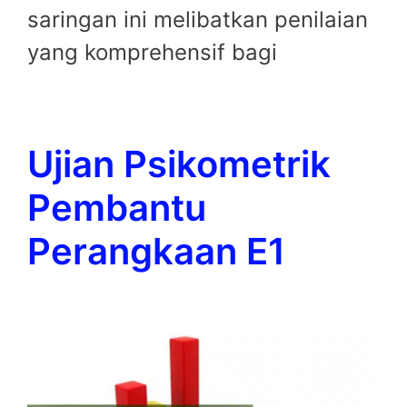
saringan ini melibatkan penilaian
yang komprehensif bagi
Ujian Psikometrik
Pembantu
Perangkaan E1