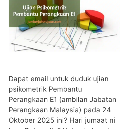
Dapat email untuk duduk ujian
psikometrik Pembantu
Perangkaan E1 (ambilan Jabatan
Perangkaan Malaysia) pada 24
Oktober 2025 ini? Hari jumaat ni