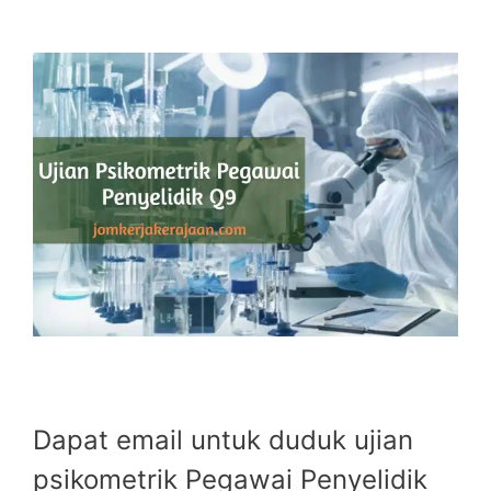
Dapat email untuk duduk ujian
psikometrik Pegawai Penyelidik