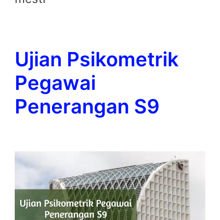
Ujian Psikometrik
Pegawai
Penerangan S9