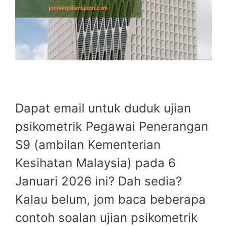
Dapat email untuk duduk ujian
psikometrik Pegawai Penerangan
S9 (ambilan Kementerian
Kesihatan Malaysia) pada 6
Januari 2026 ini? Dah sedia?
Kalau belum, jom baca beberapa
contoh soalan ujian psikometrik