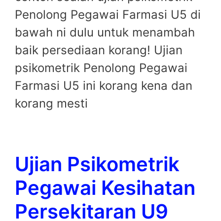
Penolong Pegawai Farmasi U5 di
bawah ni dulu untuk menambah
baik persediaan korang! Ujian
psikometrik Penolong Pegawai
Farmasi U5 ini korang kena dan
korang mesti
Ujian Psikometrik
Pegawai Kesihatan
Persekitaran U9