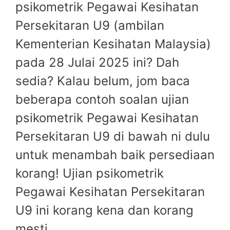
psikometrik Pegawai Kesihatan
Persekitaran U9 (ambilan
Kementerian Kesihatan Malaysia)
pada 28 Julai 2025 ini? Dah
sedia? Kalau belum, jom baca
beberapa contoh soalan ujian
psikometrik Pegawai Kesihatan
Persekitaran U9 di bawah ni dulu
untuk menambah baik persediaan
korang! Ujian psikometrik
Pegawai Kesihatan Persekitaran
U9 ini korang kena dan korang
mesti