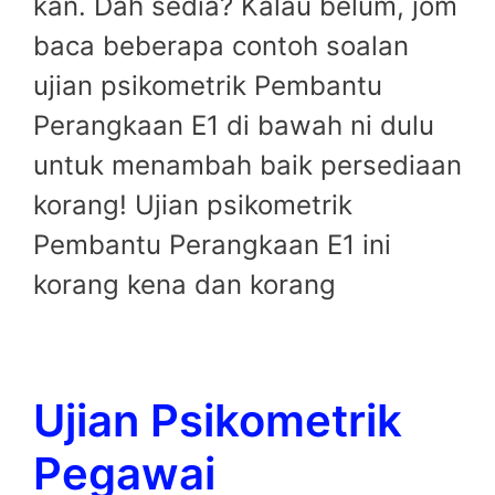
kan. Dah sedia? Kalau belum, jom
baca beberapa contoh soalan
ujian psikometrik Pembantu
Perangkaan E1 di bawah ni dulu
untuk menambah baik persediaan
korang! Ujian psikometrik
Pembantu Perangkaan E1 ini
korang kena dan korang
Ujian Psikometrik
Pegawai