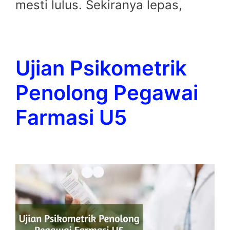
mesti lulus. Sekiranya lepas,
Ujian Psikometrik
Penolong Pegawai
Farmasi U5