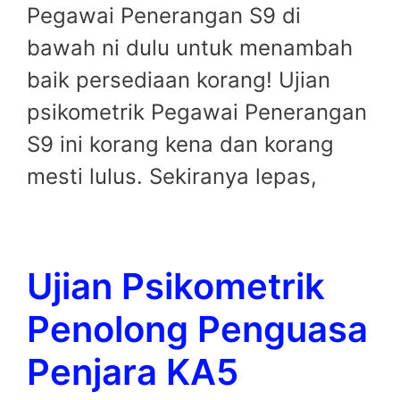
Pegawai Penerangan S9 di
bawah ni dulu untuk menambah
baik persediaan korang! Ujian
psikometrik Pegawai Penerangan
S9 ini korang kena dan korang
mesti lulus. Sekiranya lepas,
Ujian Psikometrik
Penolong Penguasa
Penjara KA5