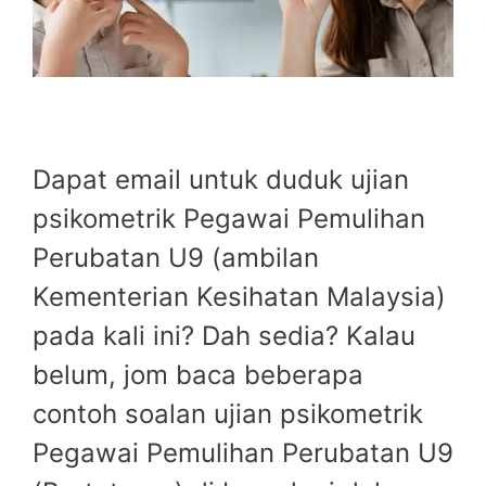
Dapat email untuk duduk ujian
psikometrik Pegawai Pemulihan
Perubatan U9 (ambilan
Kementerian Kesihatan Malaysia)
pada kali ini? Dah sedia? Kalau
belum, jom baca beberapa
contoh soalan ujian psikometrik
Pegawai Pemulihan Perubatan U9