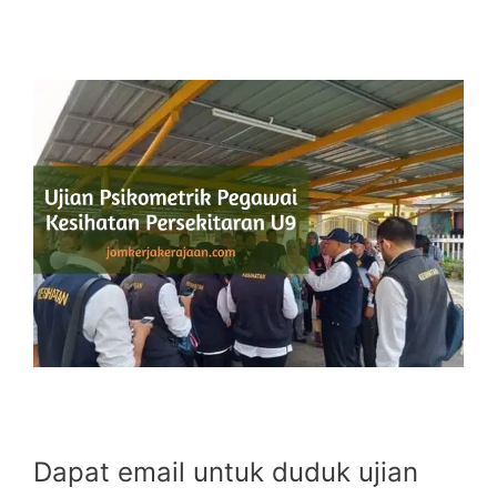
Dapat email untuk duduk ujian