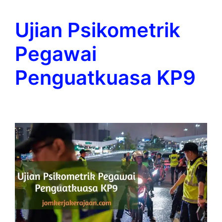
Ujian Psikometrik
Pegawai
Penguatkuasa KP9