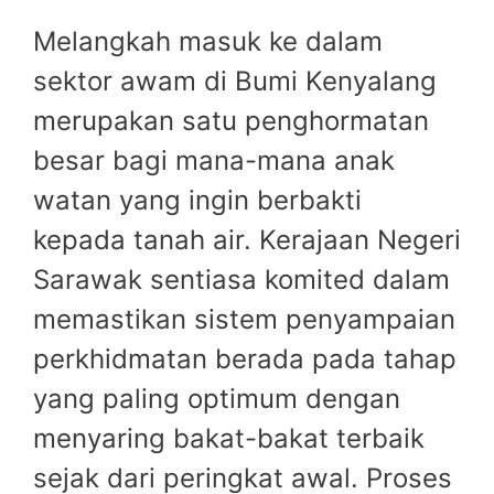
Melangkah masuk ke dalam
sektor awam di Bumi Kenyalang
merupakan satu penghormatan
besar bagi mana-mana anak
watan yang ingin berbakti
kepada tanah air. Kerajaan Negeri
Sarawak sentiasa komited dalam
memastikan sistem penyampaian
perkhidmatan berada pada tahap
yang paling optimum dengan
menyaring bakat-bakat terbaik
sejak dari peringkat awal. Proses