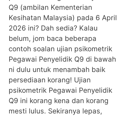
Q9 (ambilan Kementerian
Kesihatan Malaysia) pada 6 April
2026 ini? Dah sedia? Kalau
belum, jom baca beberapa
contoh soalan ujian psikometrik
Pegawai Penyelidik Q9 di bawah
ni dulu untuk menambah baik
persediaan korang! Ujian
psikometrik Pegawai Penyelidik
Q9 ini korang kena dan korang
mesti lulus. Sekiranya lepas,