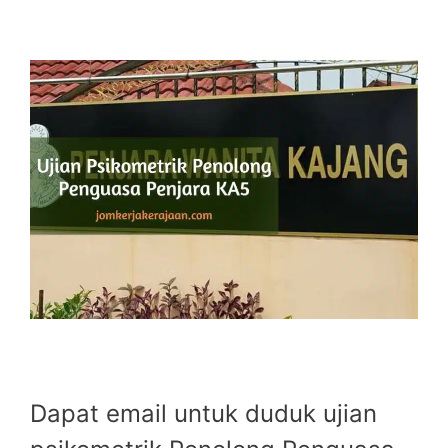
Dapat email untuk duduk ujian