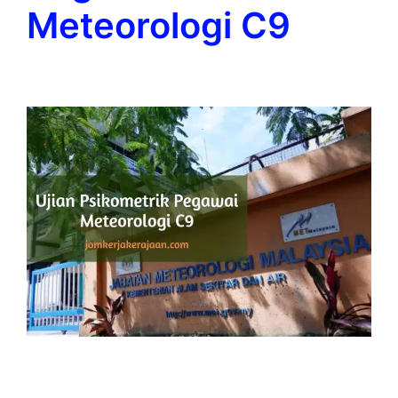
Meteorologi C9