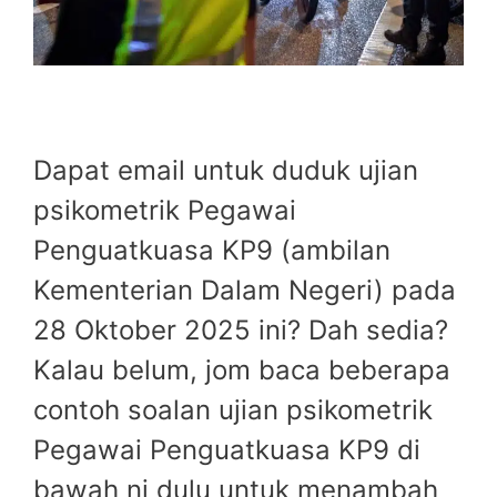
Dapat email untuk duduk ujian
psikometrik Pegawai
Penguatkuasa KP9 (ambilan
Kementerian Dalam Negeri) pada
28 Oktober 2025 ini? Dah sedia?
Kalau belum, jom baca beberapa
contoh soalan ujian psikometrik
Pegawai Penguatkuasa KP9 di
bawah ni dulu untuk menambah