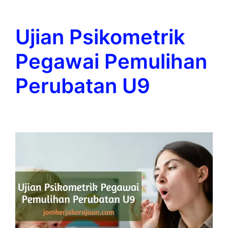
Ujian Psikometrik
Pegawai Pemulihan
Perubatan U9