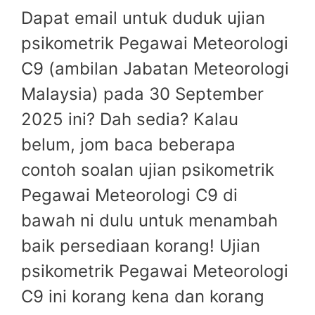
Dapat email untuk duduk ujian
psikometrik Pegawai Meteorologi
C9 (ambilan Jabatan Meteorologi
Malaysia) pada 30 September
2025 ini? Dah sedia? Kalau
belum, jom baca beberapa
contoh soalan ujian psikometrik
Pegawai Meteorologi C9 di
bawah ni dulu untuk menambah
baik persediaan korang! Ujian
psikometrik Pegawai Meteorologi
C9 ini korang kena dan korang