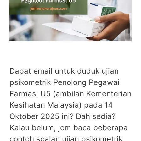
Dapat email untuk duduk ujian
psikometrik Penolong Pegawai
Farmasi U5 (ambilan Kementerian
Kesihatan Malaysia) pada 14
Oktober 2025 ini? Dah sedia?
Kalau belum, jom baca beberapa
contoh soalan ujian psikometrik