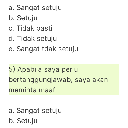
a. Sangat setuju
b. Setuju
c. Tidak pasti
d. Tidak setuju
e. Sangat tdak setuju
5) Apabila saya perlu
bertanggungjawab, saya akan
meminta maaf
a. Sangat setuju
b. Setuju