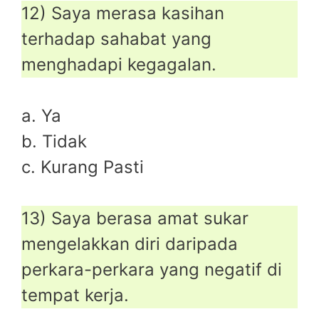
12) Saya merasa kasihan
terhadap sahabat yang
menghadapi kegagalan.
a. Ya
b. Tidak
c. Kurang Pasti
13) Saya berasa amat sukar
mengelakkan diri daripada
perkara-perkara yang negatif di
tempat kerja.