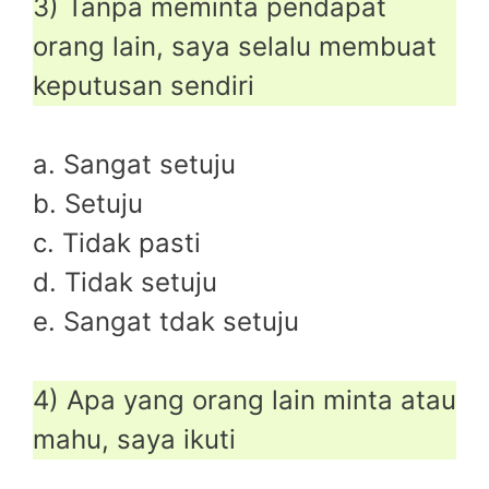
3) Tanpa meminta pendapat
orang lain, saya selalu membuat
keputusan sendiri
a. Sangat setuju
b. Setuju
c. Tidak pasti
d. Tidak setuju
e. Sangat tdak setuju
4) Apa yang orang lain minta atau
mahu, saya ikuti