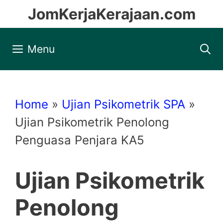
Skip
JomKerjaKerajaan.com
to
content
Menu
Home
»
Ujian Psikometrik SPA
»
Ujian Psikometrik Penolong
Penguasa Penjara KA5
Ujian Psikometrik
Penolong