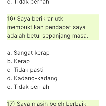
e. Tidak pernah
16) Saya berikrar utk
membuktikan pendapat saya
adalah betul sepanjang masa.
a. Sangat kerap
b. Kerap
c. Tidak pasti
d. Kadang-kadang
e. Tidak pernah
17) Saya masih boleh berbaik-