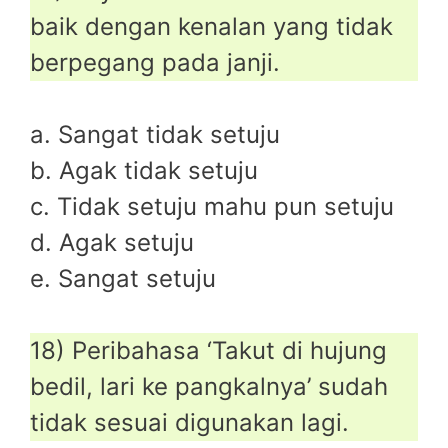
baik dengan kenalan yang tidak
berpegang pada janji.
a. Sangat tidak setuju
b. Agak tidak setuju
c. Tidak setuju mahu pun setuju
d. Agak setuju
e. Sangat setuju
18) Peribahasa ‘Takut di hujung
bedil, lari ke pangkalnya’ sudah
tidak sesuai digunakan lagi.