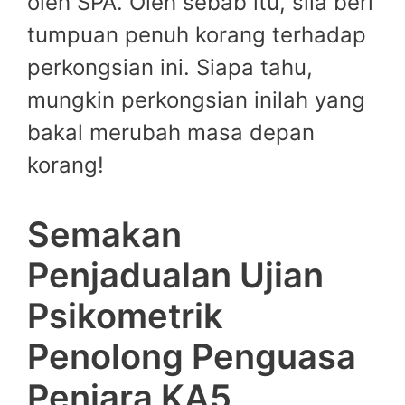
oleh SPA. Oleh sebab itu, sila beri
tumpuan penuh korang terhadap
perkongsian ini. Siapa tahu,
mungkin perkongsian inilah yang
bakal merubah masa depan
korang!
Semakan
Penjadualan Ujian
Psikometrik
Penolong Penguasa
Penjara KA5