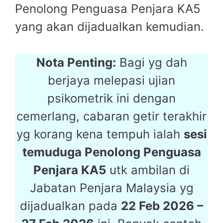
Penolong Penguasa Penjara KA5
yang akan dijadualkan kemudian.
Nota Penting:
Bagi yg dah
berjaya melepasi ujian
psikometrik ini dengan
cemerlang, cabaran getir terakhir
yg korang kena tempuh ialah
sesi
temuduga Penolong Penguasa
Penjara KA5
utk ambilan di
Jabatan Penjara Malaysia yg
dijadualkan pada
22 Feb 2026 –