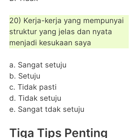
20) Kerja-kerja yang mempunyai
struktur yang jelas dan nyata
menjadi kesukaan saya
a. Sangat setuju
b. Setuju
c. Tidak pasti
d. Tidak setuju
e. Sangat tdak setuju
Tiga Tips Penting