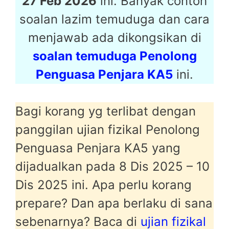
27 Feb 2026
ini. Banyak contoh
soalan lazim temuduga dan cara
menjawab ada dikongsikan di
soalan temuduga Penolong
Penguasa Penjara KA5
ini.
Bagi korang yg terlibat dengan
panggilan ujian fizikal Penolong
Penguasa Penjara KA5 yang
dijadualkan pada 8 Dis 2025 – 10
Dis 2025 ini. Apa perlu korang
prepare? Dan apa berlaku di sana
sebenarnya? Baca di
ujian fizikal