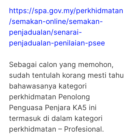
https://spa.gov.my/perkhidmatan
/semakan-online/semakan-
penjadualan/senarai-
penjadualan-penilaian-psee
Sebagai calon yang memohon,
sudah tentulah korang mesti tahu
bahawasanya kategori
perkhidmatan Penolong
Penguasa Penjara KA5 ini
termasuk di dalam kategori
perkhidmatan – Profesional.