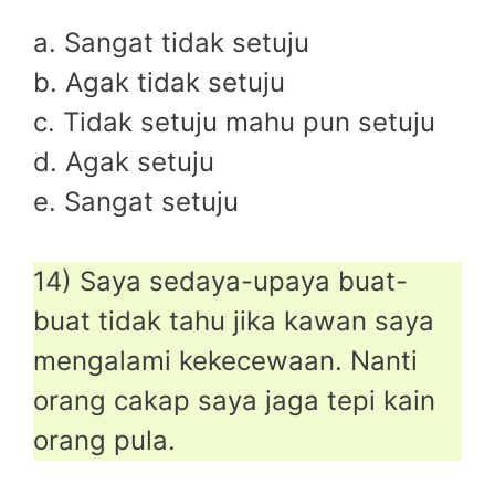
a. Sangat tidak setuju
b. Agak tidak setuju
c. Tidak setuju mahu pun setuju
d. Agak setuju
e. Sangat setuju
14) Saya sedaya-upaya buat-
buat tidak tahu jika kawan saya
mengalami kekecewaan. Nanti
orang cakap saya jaga tepi kain
orang pula.