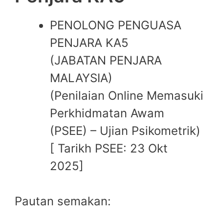
PENOLONG PENGUASA
PENJARA KA5
(JABATAN PENJARA
MALAYSIA)
(Penilaian Online Memasuki
Perkhidmatan Awam
(PSEE) – Ujian Psikometrik)
[ Tarikh PSEE: 23 Okt
2025]
Pautan semakan: