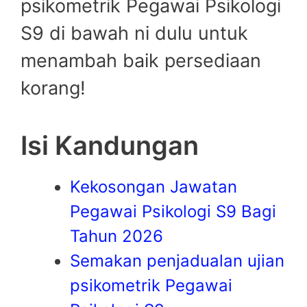
psikometrik Pegawai Psikologi
S9 di bawah ni dulu untuk
menambah baik persediaan
korang!
Isi Kandungan
Kekosongan Jawatan
Pegawai Psikologi S9 Bagi
Tahun 2026
Semakan penjadualan ujian
psikometrik Pegawai