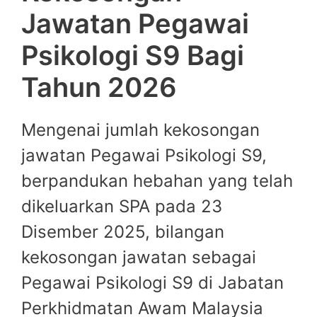
Jawatan Pegawai
Psikologi S9 Bagi
Tahun 2026
Mengenai jumlah kekosongan
jawatan Pegawai Psikologi S9,
berpandukan hebahan yang telah
dikeluarkan SPA pada 23
Disember 2025, bilangan
kekosongan jawatan sebagai
Pegawai Psikologi S9 di Jabatan
Perkhidmatan Awam Malaysia