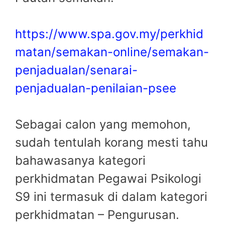
https://www.spa.gov.my/perkhid
matan/semakan-online/semakan-
penjadualan/senarai-
penjadualan-penilaian-psee
Sebagai calon yang memohon,
sudah tentulah korang mesti tahu
bahawasanya kategori
perkhidmatan Pegawai Psikologi
S9 ini termasuk di dalam kategori
perkhidmatan – Pengurusan.