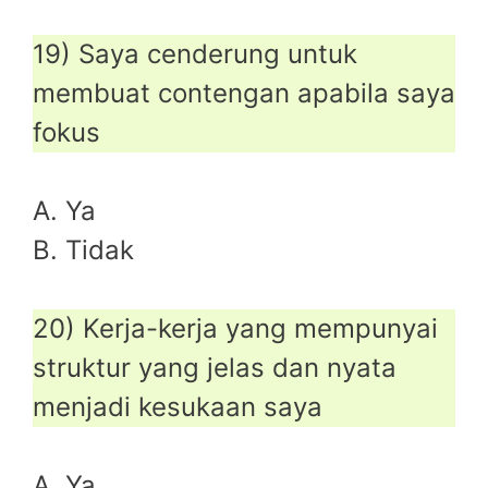
19) Saya cenderung untuk
membuat contengan apabila saya
fokus
A. Ya
B. Tidak
20) Kerja-kerja yang mempunyai
struktur yang jelas dan nyata
menjadi kesukaan saya
A. Ya