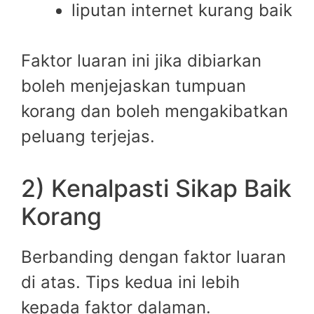
liputan internet kurang baik
Faktor luaran ini jika dibiarkan
boleh menjejaskan tumpuan
korang dan boleh mengakibatkan
peluang terjejas.
2) Kenalpasti Sikap Baik
Korang
Berbanding dengan faktor luaran
di atas. Tips kedua ini lebih
kepada faktor dalaman.