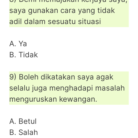
saya gunakan cara yang tidak
adil dalam sesuatu situasi
A. Ya
B. Tidak
9) Boleh dikatakan saya agak
selalu juga menghadapi masalah
menguruskan kewangan.
A. Betul
B. Salah