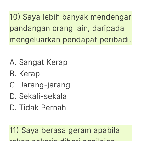
10) Saya lebih banyak mendengar
pandangan orang lain, daripada
mengeluarkan pendapat peribadi.
A. Sangat Kerap
B. Kerap
C. Jarang-jarang
D. Sekali-sekala
D. Tidak Pernah
11) Saya berasa geram apabila