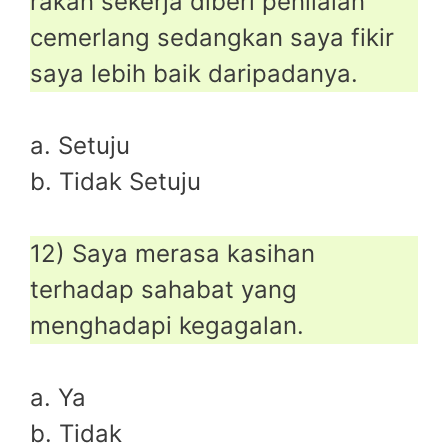
rakan sekerja diberi penilaian
cemerlang sedangkan saya fikir
saya lebih baik daripadanya.
a. Setuju
b. Tidak Setuju
12) Saya merasa kasihan
terhadap sahabat yang
menghadapi kegagalan.
a. Ya
b. Tidak