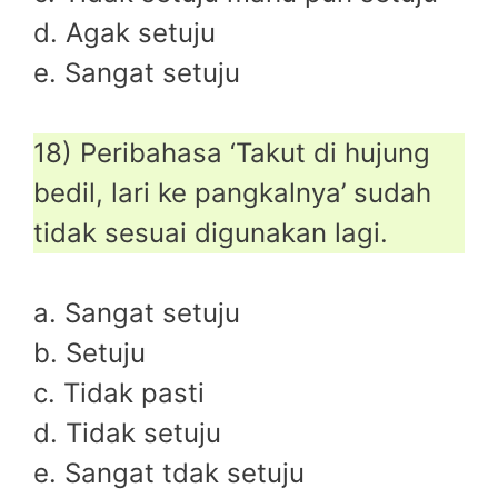
d. Agak setuju
e. Sangat setuju
18) Peribahasa ‘Takut di hujung
bedil, lari ke pangkalnya’ sudah
tidak sesuai digunakan lagi.
a. Sangat setuju
b. Setuju
c. Tidak pasti
d. Tidak setuju
e. Sangat tdak setuju