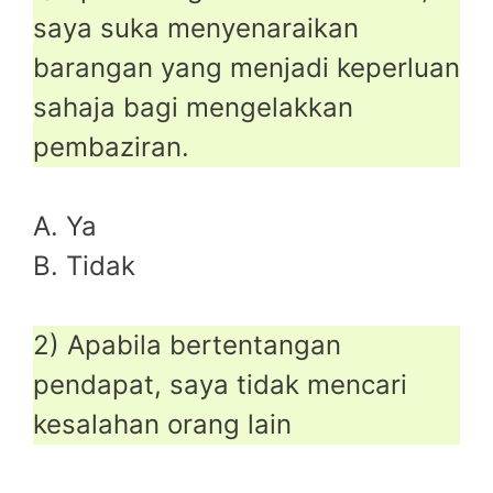
saya suka menyenaraikan
barangan yang menjadi keperluan
sahaja bagi mengelakkan
pembaziran.
A. Ya
B. Tidak
2) Apabila bertentangan
pendapat, saya tidak mencari
kesalahan orang lain