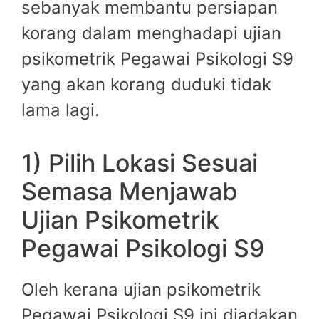
sebanyak membantu persiapan
korang dalam menghadapi ujian
psikometrik Pegawai Psikologi S9
yang akan korang duduki tidak
lama lagi.
1) Pilih Lokasi Sesuai
Semasa Menjawab
Ujian Psikometrik
Pegawai Psikologi S9
Oleh kerana ujian psikometrik
Pegawai Psikologi S9 ini diadakan