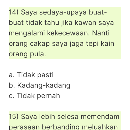
14) Saya sedaya-upaya buat-
buat tidak tahu jika kawan saya
mengalami kekecewaan. Nanti
orang cakap saya jaga tepi kain
orang pula.
a. Tidak pasti
b. Kadang-kadang
c. Tidak pernah
15) Saya lebih selesa memendam
perasaan berbanding meluahkan