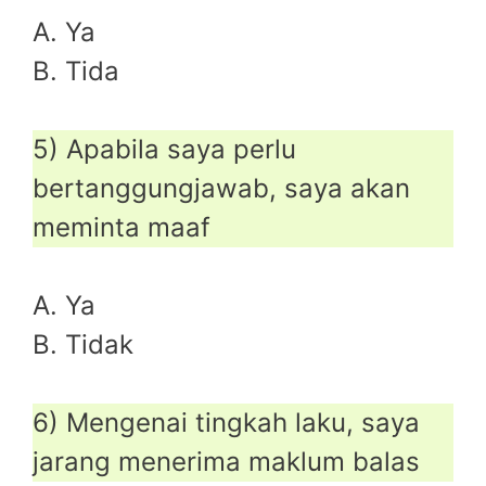
A. Ya
B. Tida
5) Apabila saya perlu
bertanggungjawab, saya akan
meminta maaf
A. Ya
B. Tidak
6) Mengenai tingkah laku, saya
jarang menerima maklum balas