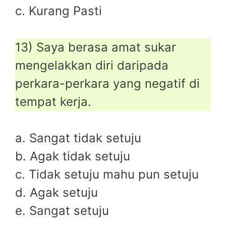
c. Kurang Pasti
13) Saya berasa amat sukar
mengelakkan diri daripada
perkara-perkara yang negatif di
tempat kerja.
a. Sangat tidak setuju
b. Agak tidak setuju
c. Tidak setuju mahu pun setuju
d. Agak setuju
e. Sangat setuju