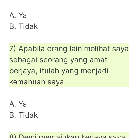
A. Ya
B. Tidak
7) Apabila orang lain melihat saya
sebagai seorang yang amat
berjaya, itulah yang menjadi
kemahuan saya
A. Ya
B. Tidak
8) Demi memajukan kerjaya saya,