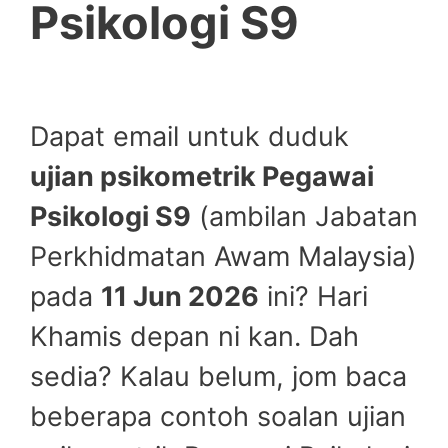
Psikologi S9
Dapat email untuk duduk
ujian psikometrik Pegawai
Psikologi S9
(ambilan Jabatan
Perkhidmatan Awam Malaysia)
pada
11 Jun 2026
ini? Hari
Khamis depan ni kan. Dah
sedia? Kalau belum, jom baca
beberapa contoh soalan ujian