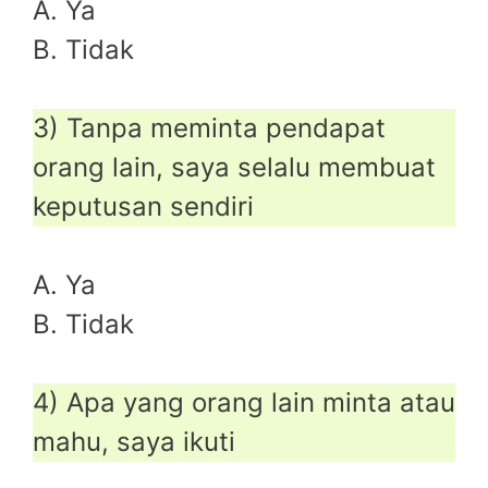
A. Ya
B. Tidak
3) Tanpa meminta pendapat
orang lain, saya selalu membuat
keputusan sendiri
A. Ya
B. Tidak
4) Apa yang orang lain minta atau
mahu, saya ikuti