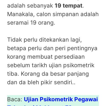
adalah sebanyak
19 tempat
.
Manakala, calon simpanan adalah
seramai 19 orang.
Tidak perlu ditekankan lagi,
betapa perlu dan peri pentingnya
korang membuat persediaan
sebelum tarikh ujian psikometrik
tiba. Korang da besar panjang
dan da bleh pikir sendiri..
Baca:
Ujian Psikometrik Pegawai