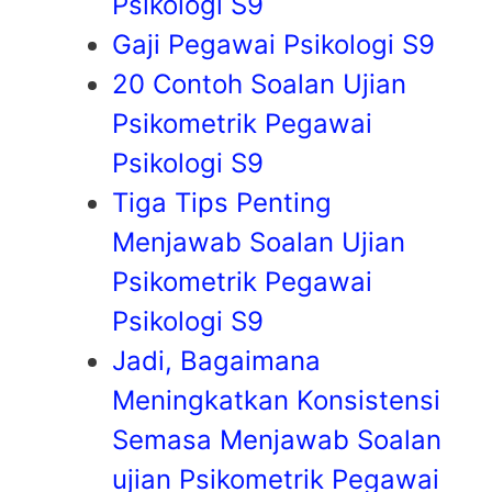
Psikologi S9
Gaji Pegawai Psikologi S9
20 Contoh Soalan Ujian
Psikometrik Pegawai
Psikologi S9
Tiga Tips Penting
Menjawab Soalan Ujian
Psikometrik Pegawai
Psikologi S9
Jadi, Bagaimana
Meningkatkan Konsistensi
Semasa Menjawab Soalan
ujian Psikometrik Pegawai