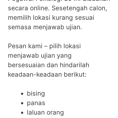
secara online. Sesetengah calon,
memilih lokasi kurang sesuai
semasa menjawab ujian.
Pesan kami – pilih lokasi
menjawab ujian yang
bersesuaian dan hindarilah
keadaan-keadaan berikut:
bising
panas
laluan orang