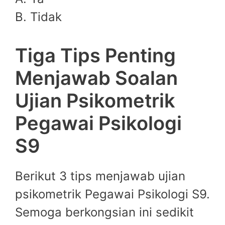
B. Tidak
Tiga Tips Penting
Menjawab Soalan
Ujian Psikometrik
Pegawai Psikologi
S9
Berikut 3 tips menjawab ujian
psikometrik Pegawai Psikologi S9.
Semoga berkongsian ini sedikit