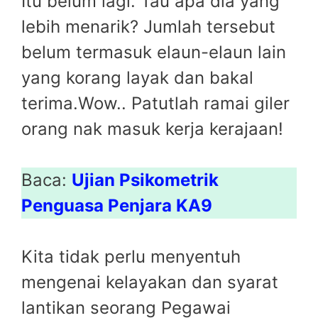
Itu belum lagi. Tau apa dia yang
lebih menarik? Jumlah tersebut
belum termasuk elaun-elaun lain
yang korang layak dan bakal
terima.Wow.. Patutlah ramai giler
orang nak masuk kerja kerajaan!
Baca:
Ujian Psikometrik
Penguasa Penjara KA9
Kita tidak perlu menyentuh
mengenai kelayakan dan syarat
lantikan seorang Pegawai