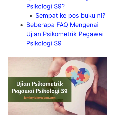
Psikologi S9?
Sempat ke pos buku ni?
Beberapa FAQ Mengenai
Ujian Psikometrik Pegawai
Psikologi S9