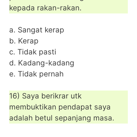
kepada rakan-rakan.
a. Sangat kerap
b. Kerap
c. Tidak pasti
d. Kadang-kadang
e. Tidak pernah
16) Saya berikrar utk
membuktikan pendapat saya
adalah betul sepanjang masa.