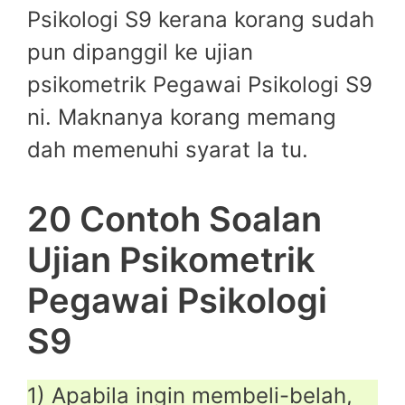
Psikologi S9 kerana korang sudah
pun dipanggil ke ujian
psikometrik Pegawai Psikologi S9
ni. Maknanya korang memang
dah memenuhi syarat la tu.
20 Contoh Soalan
Ujian Psikometrik
Pegawai Psikologi
S9
1) Apabila ingin membeli-belah,