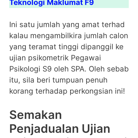
Teknologi Maklumat F9
Ini satu jumlah yang amat terhad
kalau mengambilkira jumlah calon
yang teramat tinggi dipanggil ke
ujian psikometrik Pegawai
Psikologi S9 oleh SPA. Oleh sebab
itu, sila beri tumpuan penuh
korang terhadap perkongsian ini!
Semakan
Penjadualan Ujian