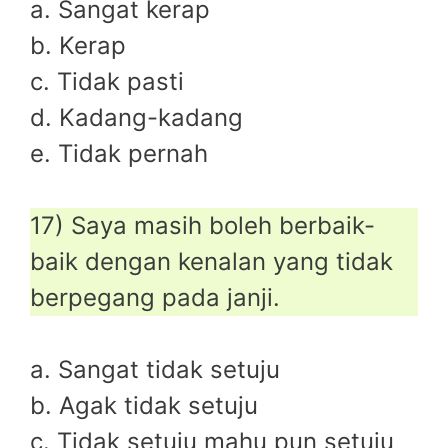
a. Sangat kerap
b. Kerap
c. Tidak pasti
d. Kadang-kadang
e. Tidak pernah
17) Saya masih boleh berbaik-
baik dengan kenalan yang tidak
berpegang pada janji.
a. Sangat tidak setuju
b. Agak tidak setuju
c. Tidak setuju mahu pun setuju