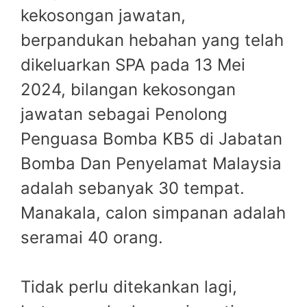
kekosongan jawatan,
berpandukan hebahan yang telah
dikeluarkan SPA pada 13 Mei
2024, bilangan kekosongan
jawatan sebagai Penolong
Penguasa Bomba KB5 di Jabatan
Bomba Dan Penyelamat Malaysia
adalah sebanyak 30 tempat.
Manakala, calon simpanan adalah
seramai 40 orang.
Tidak perlu ditekankan lagi,