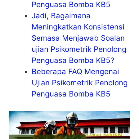
Penguasa Bomba KB5
Jadi, Bagaimana
Meningkatkan Konsistensi
Semasa Menjawab Soalan
ujian Psikometrik Penolong
Penguasa Bomba KB5?
Beberapa FAQ Mengenai
Ujian Psikometrik Penolong
Penguasa Bomba KB5