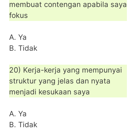
membuat contengan apabila saya
fokus
A. Ya
B. Tidak
20) Kerja-kerja yang mempunyai
struktur yang jelas dan nyata
menjadi kesukaan saya
A. Ya
B. Tidak