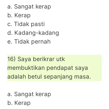
a. Sangat kerap
b. Kerap
c. Tidak pasti
d. Kadang-kadang
e. Tidak pernah
16) Saya berikrar utk
membuktikan pendapat saya
adalah betul sepanjang masa.
a. Sangat kerap
b. Kerap