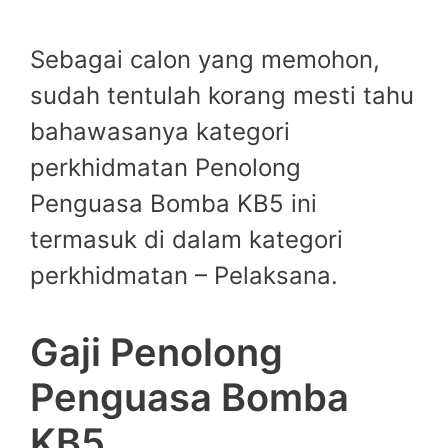
Sebagai calon yang memohon,
sudah tentulah korang mesti tahu
bahawasanya kategori
perkhidmatan Penolong
Penguasa Bomba KB5 ini
termasuk di dalam kategori
perkhidmatan – Pelaksana.
Gaji Penolong
Penguasa Bomba
KB5