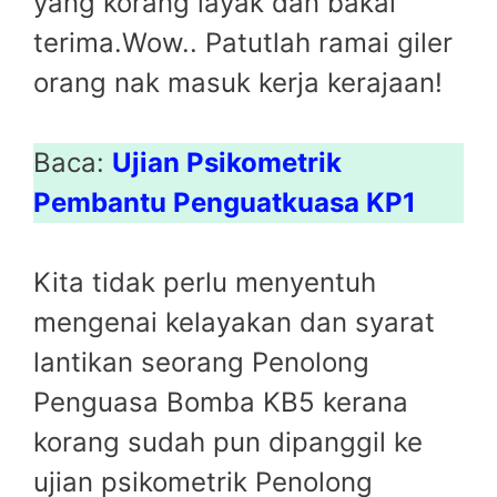
yang korang layak dan bakal
terima.Wow.. Patutlah ramai giler
orang nak masuk kerja kerajaan!
Baca:
Ujian Psikometrik
Pembantu Penguatkuasa KP1
Kita tidak perlu menyentuh
mengenai kelayakan dan syarat
lantikan seorang Penolong
Penguasa Bomba KB5 kerana
korang sudah pun dipanggil ke
ujian psikometrik Penolong