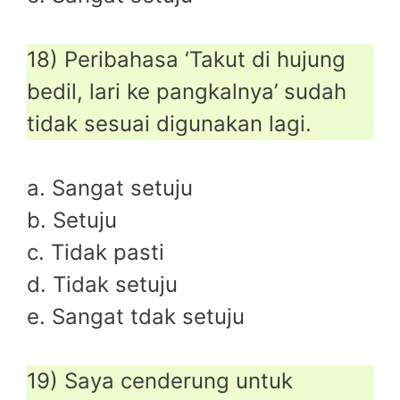
18) Peribahasa ‘Takut di hujung
bedil, lari ke pangkalnya’ sudah
tidak sesuai digunakan lagi.
a. Sangat setuju
b. Setuju
c. Tidak pasti
d. Tidak setuju
e. Sangat tdak setuju
19) Saya cenderung untuk