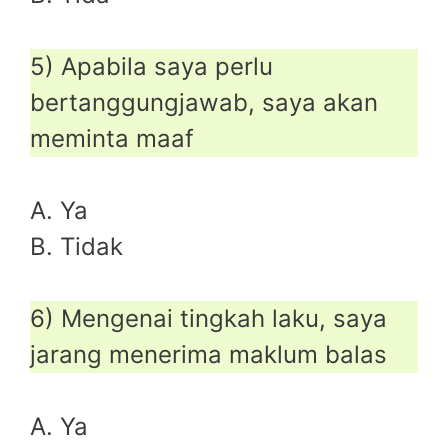
5) Apabila saya perlu
bertanggungjawab, saya akan
meminta maaf
A. Ya
B. Tidak
6) Mengenai tingkah laku, saya
jarang menerima maklum balas
A. Ya