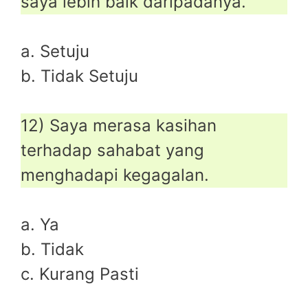
saya lebih baik daripadanya.
a. Setuju
b. Tidak Setuju
12) Saya merasa kasihan
terhadap sahabat yang
menghadapi kegagalan.
a. Ya
b. Tidak
c. Kurang Pasti