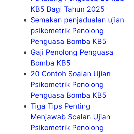
KB5 Bagi Tahun 2025
Semakan penjadualan ujian
psikometrik Penolong
Penguasa Bomba KB5
Gaji Penolong Penguasa
Bomba KB5
20 Contoh Soalan Ujian
Psikometrik Penolong
Penguasa Bomba KB5
Tiga Tips Penting
Menjawab Soalan Ujian
Psikometrik Penolong