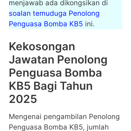
menjawab ada dikongsikan di
soalan temuduga Penolong
Penguasa Bomba KB5
ini.
Kekosongan
Jawatan Penolong
Penguasa Bomba
KB5 Bagi Tahun
2025
Mengenai pengambilan Penolong
Penguasa Bomba KB5, jumlah