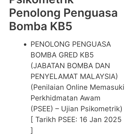
Penolong Penguasa
Bomba KB5
PENOLONG PENGUASA
BOMBA GRED KB5
(JABATAN BOMBA DAN
PENYELAMAT MALAYSIA)
(Penilaian Online Memasuki
Perkhidmatan Awam
(PSEE) – Ujian Psikometrik)
[ Tarikh PSEE: 16 Jan 2025
]