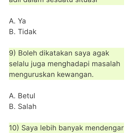
A. Ya
B. Tidak
9) Boleh dikatakan saya agak
selalu juga menghadapi masalah
menguruskan kewangan.
A. Betul
B. Salah
10) Saya lebih banyak mendengar