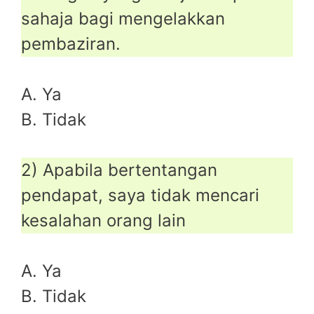
sahaja bagi mengelakkan
pembaziran.
A. Ya
B. Tidak
2) Apabila bertentangan
pendapat, saya tidak mencari
kesalahan orang lain
A. Ya
B. Tidak