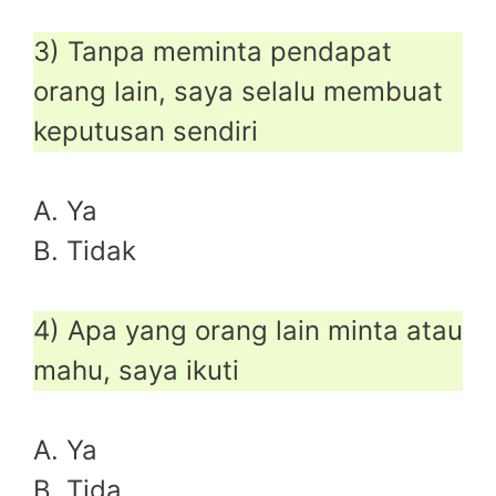
3) Tanpa meminta pendapat
orang lain, saya selalu membuat
keputusan sendiri
A. Ya
B. Tidak
4) Apa yang orang lain minta atau
mahu, saya ikuti
A. Ya
B. Tida