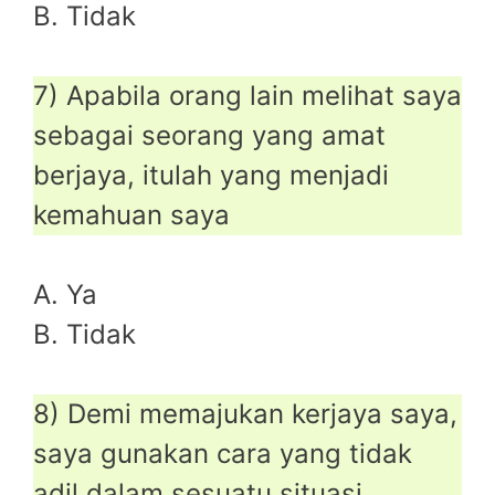
B. Tidak
7) Apabila orang lain melihat saya
sebagai seorang yang amat
berjaya, itulah yang menjadi
kemahuan saya
A. Ya
B. Tidak
8) Demi memajukan kerjaya saya,
saya gunakan cara yang tidak
adil dalam sesuatu situasi