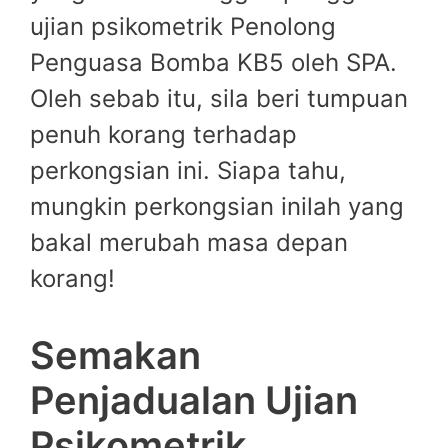
ujian psikometrik Penolong
Penguasa Bomba KB5 oleh SPA.
Oleh sebab itu, sila beri tumpuan
penuh korang terhadap
perkongsian ini. Siapa tahu,
mungkin perkongsian inilah yang
bakal merubah masa depan
korang!
Semakan
Penjadualan Ujian
Psikometrik