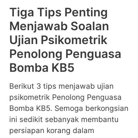
Tiga Tips Penting
Menjawab Soalan
Ujian Psikometrik
Penolong Penguasa
Bomba KB5
Berikut 3 tips menjawab ujian
psikometrik Penolong Penguasa
Bomba KB5. Semoga berkongsian
ini sedikit sebanyak membantu
persiapan korang dalam