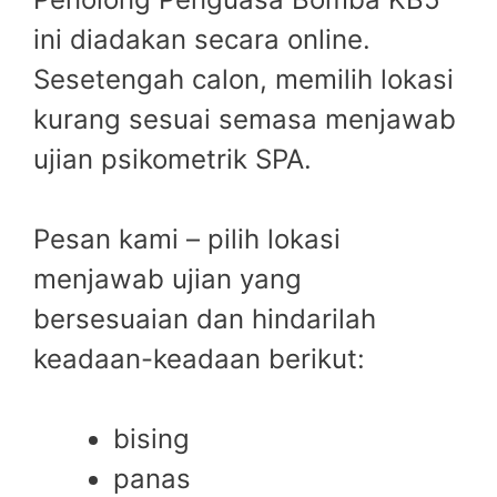
ini diadakan secara online.
Sesetengah calon, memilih lokasi
kurang sesuai semasa menjawab
ujian psikometrik SPA.
Pesan kami – pilih lokasi
menjawab ujian yang
bersesuaian dan hindarilah
keadaan-keadaan berikut:
bising
panas