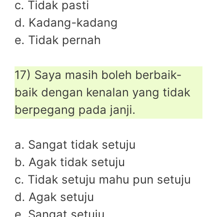
c. Tidak pasti
d. Kadang-kadang
e. Tidak pernah
17) Saya masih boleh berbaik-
baik dengan kenalan yang tidak
berpegang pada janji.
a. Sangat tidak setuju
b. Agak tidak setuju
c. Tidak setuju mahu pun setuju
d. Agak setuju
e. Sangat setuju