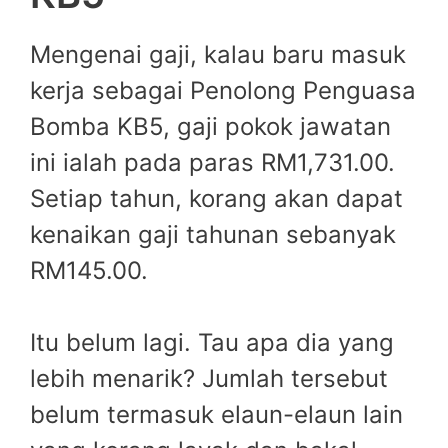
Mengenai gaji, kalau baru masuk
kerja sebagai Penolong Penguasa
Bomba KB5, gaji pokok jawatan
ini ialah pada paras RM1,731.00.
Setiap tahun, korang akan dapat
kenaikan gaji tahunan sebanyak
RM145.00.
Itu belum lagi. Tau apa dia yang
lebih menarik? Jumlah tersebut
belum termasuk elaun-elaun lain