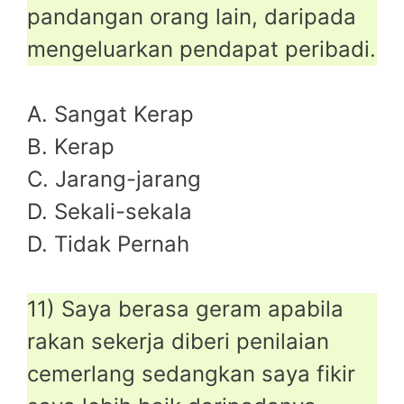
pandangan orang lain, daripada
mengeluarkan pendapat peribadi.
A. Sangat Kerap
B. Kerap
C. Jarang-jarang
D. Sekali-sekala
D. Tidak Pernah
11) Saya berasa geram apabila
rakan sekerja diberi penilaian
cemerlang sedangkan saya fikir