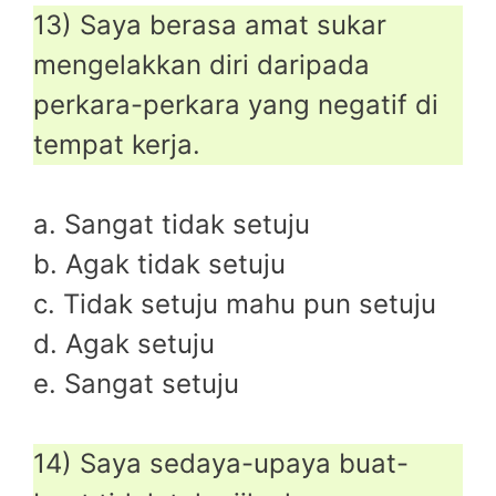
13) Saya berasa amat sukar
mengelakkan diri daripada
perkara-perkara yang negatif di
tempat kerja.
a. Sangat tidak setuju
b. Agak tidak setuju
c. Tidak setuju mahu pun setuju
d. Agak setuju
e. Sangat setuju
14) Saya sedaya-upaya buat-