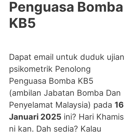
Penguasa Bomba
KB5
Dapat email untuk duduk ujian
psikometrik Penolong
Penguasa Bomba KB5
(ambilan Jabatan Bomba Dan
Penyelamat Malaysia) pada
16
Januari 2025
ini? Hari Khamis
ni kan. Dah sedia? Kalau