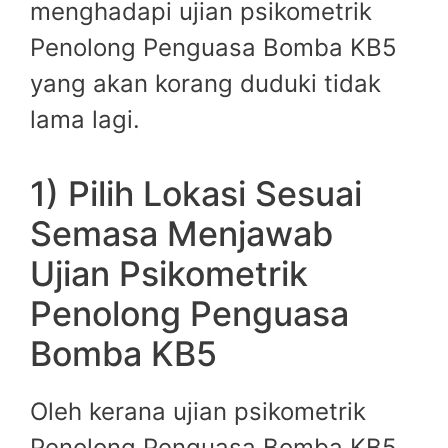
menghadapi ujian psikometrik
Penolong Penguasa Bomba KB5
yang akan korang duduki tidak
lama lagi.
1) Pilih Lokasi Sesuai
Semasa Menjawab
Ujian Psikometrik
Penolong Penguasa
Bomba KB5
Oleh kerana ujian psikometrik
Penolong Penguasa Bomba KB5