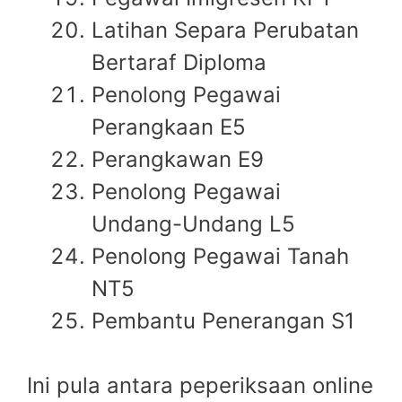
Latihan Separa Perubatan
Bertaraf Diploma
Penolong Pegawai
Perangkaan E5
Perangkawan E9
Penolong Pegawai
Undang-Undang L5
Penolong Pegawai Tanah
NT5
Pembantu Penerangan S1
Ini pula antara peperiksaan online