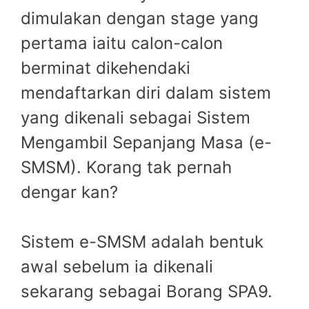
dimulakan dengan stage yang
pertama iaitu calon-calon
berminat dikehendaki
mendaftarkan diri dalam sistem
yang dikenali sebagai Sistem
Mengambil Sepanjang Masa (e-
SMSM). Korang tak pernah
dengar kan?
Sistem e-SMSM adalah bentuk
awal sebelum ia dikenali
sekarang sebagai Borang SPA9.