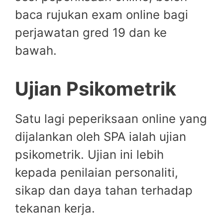
baca rujukan exam online bagi
perjawatan gred 19 dan ke
bawah.
Ujian Psikometrik
Satu lagi peperiksaan online yang
dijalankan oleh SPA ialah ujian
psikometrik. Ujian ini lebih
kepada penilaian personaliti,
sikap dan daya tahan terhadap
tekanan kerja.