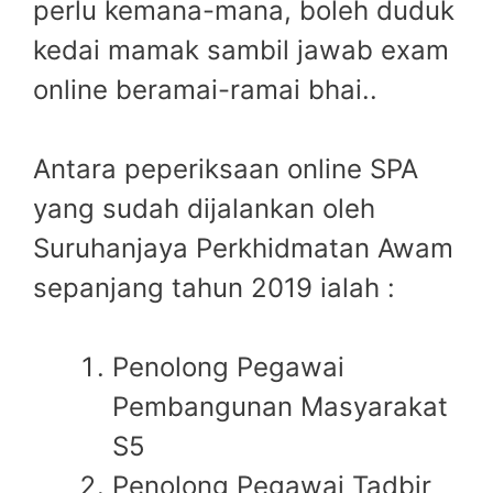
perlu kemana-mana, boleh duduk
kedai mamak sambil jawab exam
online beramai-ramai bhai..
Antara peperiksaan online SPA
yang sudah dijalankan oleh
Suruhanjaya Perkhidmatan Awam
sepanjang tahun 2019 ialah :
Penolong Pegawai
Pembangunan Masyarakat
S5
Penolong Pegawai Tadbir