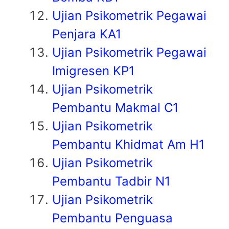
Ujian Psikometrik Pegawai
Penjara KA1
Ujian Psikometrik Pegawai
Imigresen KP1
Ujian Psikometrik
Pembantu Makmal C1
Ujian Psikometrik
Pembantu Khidmat Am H1
Ujian Psikometrik
Pembantu Tadbir N1
Ujian Psikometrik
Pembantu Penguasa