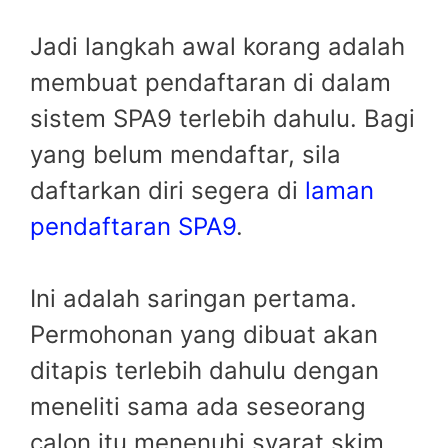
Jadi langkah awal korang adalah
membuat pendaftaran di dalam
sistem SPA9 terlebih dahulu. Bagi
yang belum mendaftar, sila
daftarkan diri segera di
laman
pendaftaran SPA9
.
Ini adalah saringan pertama.
Permohonan yang dibuat akan
ditapis terlebih dahulu dengan
meneliti sama ada seseorang
calon itu menenuhi syarat skim