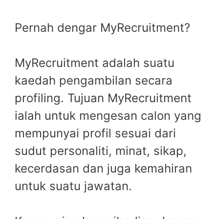
Pernah dengar MyRecruitment?
MyRecruitment adalah suatu
kaedah pengambilan secara
profiling. Tujuan MyRecruitment
ialah untuk mengesan calon yang
mempunyai profil sesuai dari
sudut personaliti, minat, sikap,
kecerdasan dan juga kemahiran
untuk suatu jawatan.