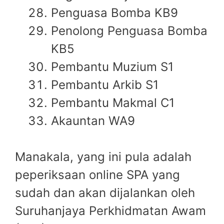
Penguasa Bomba KB9
Penolong Penguasa Bomba
KB5
Pembantu Muzium S1
Pembantu Arkib S1
Pembantu Makmal C1
Akauntan WA9
Manakala, yang ini pula adalah
peperiksaan online SPA yang
sudah dan akan dijalankan oleh
Suruhanjaya Perkhidmatan Awam