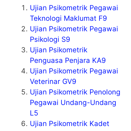
Ujian Psikometrik Pegawai
Teknologi Maklumat F9
Ujian Psikometrik Pegawai
Psikologi S9
Ujian Psikometrik
Penguasa Penjara KA9
Ujian Psikometrik Pegawai
Veterinar GV9
Ujian Psikometrik Penolong
Pegawai Undang-Undang
L5
Ujian Psikometrik Kadet